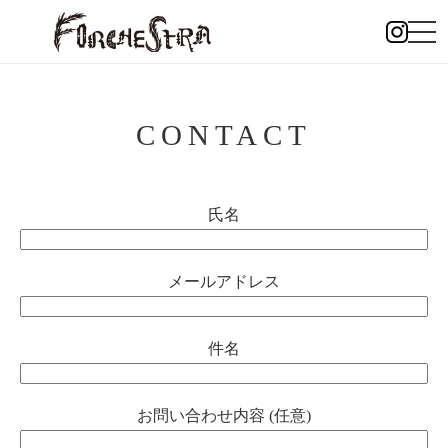
CONTACT
氏名
メールアドレス
件名
お問い合わせ内容 (任意)