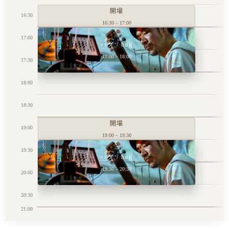
開場
16:30
16:30 – 17:00
17:00
ハグ / hug
17:00 – 18:00
17:30
18:00
18:30
開場
19:00
19:00 – 19:30
19:30
ハグ / hug
19:30 – 20:30
20:00
20:30
21:00