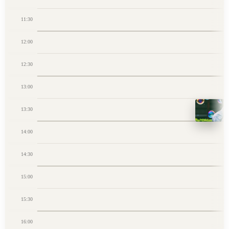
11:30
12:00
12:30
13:00
13:30
14:00
14:30
15:00
15:30
16:00